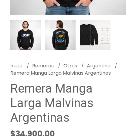
Inicio
Remeras
Otros
Argentina
Remera Manga Larga Malvinas Argentinas
Remera Manga
Larga Malvinas
Argentinas
$34.900,00