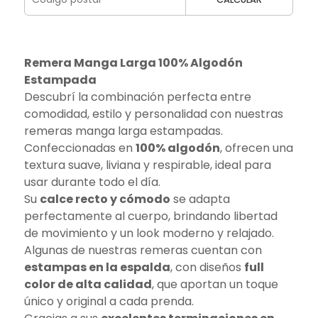
Remera Manga Larga 100% Algodón
Estampada
Descubrí la combinación perfecta entre
comodidad, estilo y personalidad con nuestras
remeras manga larga estampadas.
Confeccionadas en
100% algodón
, ofrecen una
textura suave, liviana y respirable, ideal para
usar durante todo el día.
Su
calce recto y cómodo
se adapta
perfectamente al cuerpo, brindando libertad
de movimiento y un look moderno y relajado.
Algunas de nuestras remeras cuentan con
estampas en la espalda
, con diseños
full
color de alta calidad
, que aportan un toque
único y original a cada prenda.