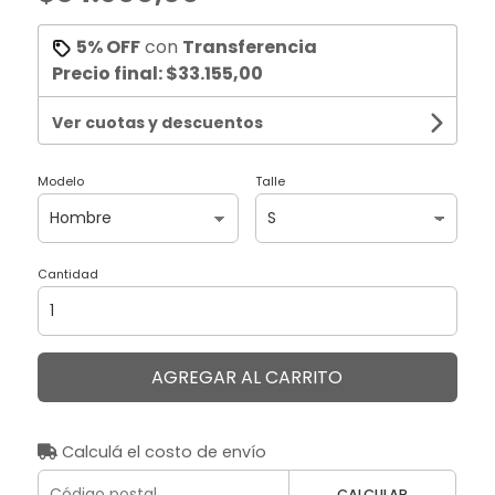
5% OFF
con
Transferencia
Precio final:
$33.155,00
Ver cuotas y descuentos
Modelo
Talle
Cantidad
AGREGAR AL CARRITO
Calculá el costo de envío
CALCULAR