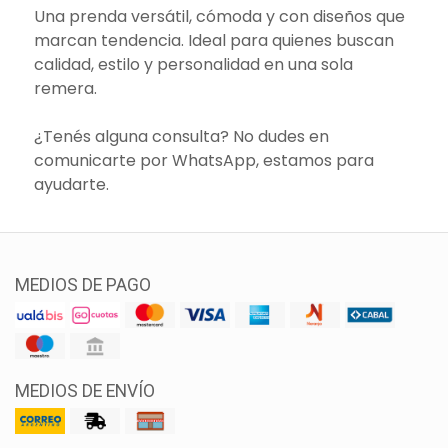
Una prenda versátil, cómoda y con diseños que
marcan tendencia. Ideal para quienes buscan
calidad, estilo y personalidad en una sola
remera.
¿Tenés alguna consulta? No dudes en
comunicarte por WhatsApp, estamos para
ayudarte.
MEDIOS DE PAGO
MEDIOS DE ENVÍO