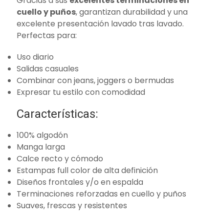
Gracias a sus
excelentes terminaciones en
cuello y puños
, garantizan durabilidad y una
excelente presentación lavado tras lavado.
Perfectas para:
Uso diario
Salidas casuales
Combinar con jeans, joggers o bermudas
Expresar tu estilo con comodidad
Características:
100% algodón
Manga larga
Calce recto y cómodo
Estampas full color de alta definición
Diseños frontales y/o en espalda
Terminaciones reforzadas en cuello y puños
Suaves, frescas y resistentes